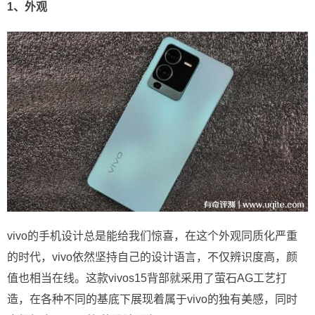
1、外观
vivo的手机设计总是能给我们惊喜，在这个外观同质化严重
的时代，vivo依然坚持自己的设计语言，不仅辨识度高，颜
值也相当在线。这款vivos15背部就采用了萤石AG工艺打
造，在各种不同的基底下展现着属于vivo的独有美感，同时