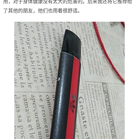
用，对于身体健康没有太大的危害的。后来我还将它推荐给
了其他的朋友，他们也用着很舒适。