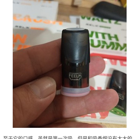
至于它的口感，虽然是第一次吸，但是和吸香烟没有太大的