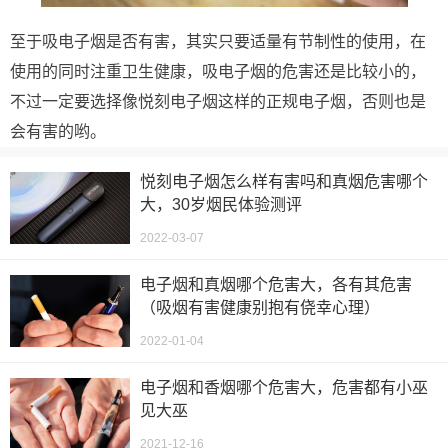
至于吸电子烟是否有害，其实只要适量有节制性的使用，在
使用的同时注重卫生健康，吸电子烟的危害还是比较小的，
不过一定要选择像悦刻电子烟这样的正规电子烟，否则也是
会有害的哟。
悦刻电子烟怎么样有害吗和真烟危害哪个
大，30岁烟民体验测评
2022-03-07
电子烟和真烟哪个危害大，各有其危害
（吸烟有害健康别抱有侥幸心理）
2022-01-04
电子烟和香烟哪个危害大，危害都有小巫
见大巫
2021-12-16