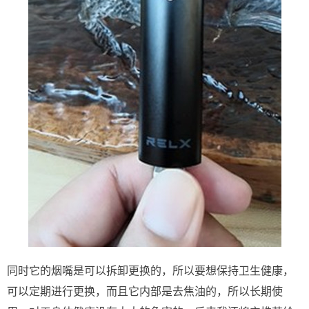
同时它的烟嘴是可以拆卸更换的，所以要想保持卫生健康，
可以定期进行更换，而且它内部是去焦油的，所以长期使