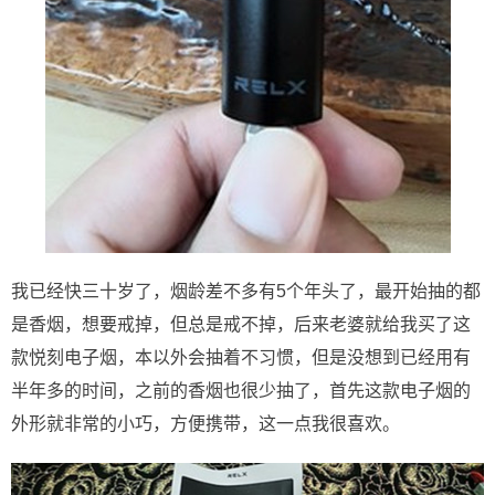
我已经快三十岁了，烟龄差不多有5个年头了，最开始抽的都
是香烟，想要戒掉，但总是戒不掉，后来老婆就给我买了这
款悦刻电子烟，本以外会抽着不习惯，但是没想到已经用有
半年多的时间，之前的香烟也很少抽了，首先这款电子烟的
外形就非常的小巧，方便携带，这一点我很喜欢。