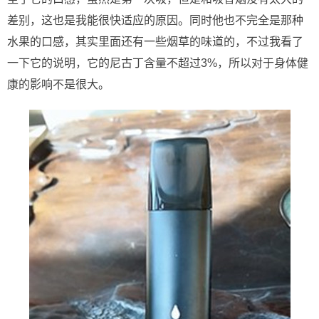
差别，这也是我能很快适应的原因。同时他也不完全是那种
水果的口感，其实里面还有一些烟草的味道的，不过我看了
一下它的说明，它的尼古丁含量不超过3%，所以对于身体健
康的影响不是很大。