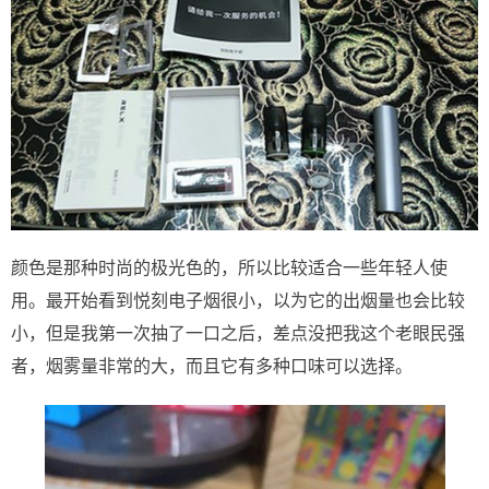
颜色是那种时尚的极光色的，所以比较适合一些年轻人使
用。最开始看到悦刻电子烟很小，以为它的出烟量也会比较
小，但是我第一次抽了一口之后，差点没把我这个老眼民强
者，烟雾量非常的大，而且它有多种口味可以选择。