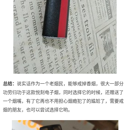
总结：
说实话作为一个老烟民，能够戒掉香烟，很大一部分
功劳归功于这款悦刻电子烟，同时选择它的时候，还赠送了
一个烟嘴，有了它再也不用担心烟瘾犯了的尴尬了，需要戒
烟的朋友，也可以尝试选择它哟。