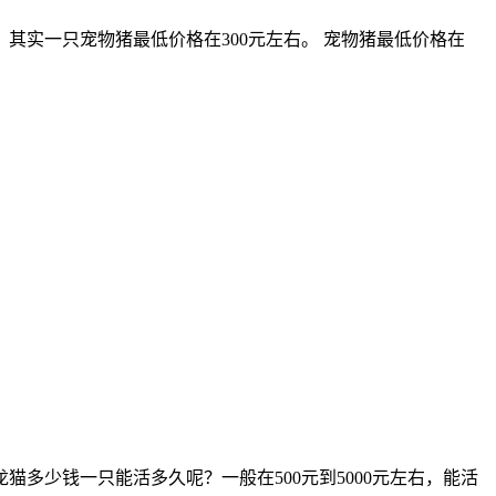
实一只宠物猪最低价格在300元左右。 宠物猪最低价格在
多少钱一只能活多久呢？一般在500元到5000元左右，能活