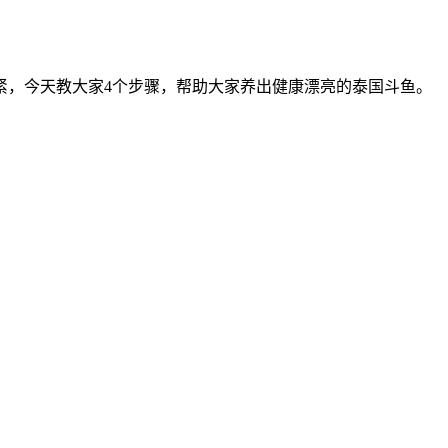
紧，今天教大家4个步骤，帮助大家养出健康漂亮的泰国斗鱼。