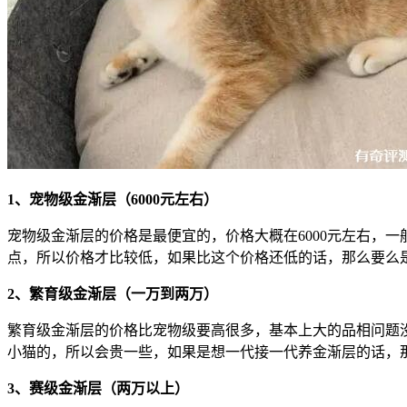
1、宠物级金渐层（6000元左右）
宠物级金渐层的价格是最便宜的，价格大概在6000元左右，
点，所以价格才比较低，如果比这个价格还低的话，那么要么
2、繁育级金渐层（一万到两万）
繁育级金渐层的价格比宠物级要高很多，基本上大的品相问题
小猫的，所以会贵一些，如果是想一代接一代养金渐层的话，
3、赛级金渐层（两万以上）