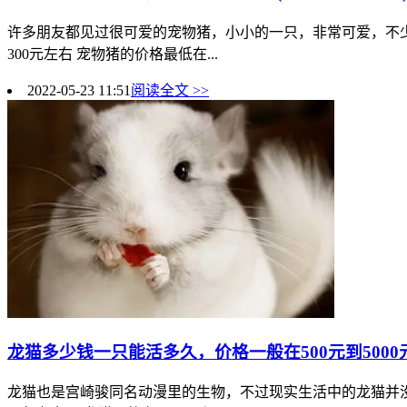
许多朋友都见过很可爱的宠物猪，小小的一只，非常可爱，不少
300元左右 宠物猪的价格最低在...
2022-05-23 11:51
阅读全文 >>
龙猫多少钱一只能活多久，价格一般在500元到5000元
龙猫也是宫崎骏同名动漫里的生物，不过现实生活中的龙猫并没