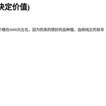
决定价值)
格在6000元左右，因为的卖的很好的品种猫，血统纯正的就非