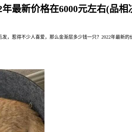
年最新价格在6000元左右(品相
发，惹得不少人喜爱，那么金渐层多少钱一只？2022年最新的价