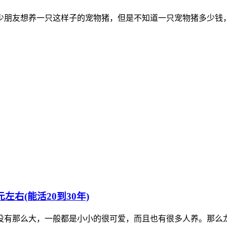
朋友想养一只这样子的宠物猪，但是不知道一只宠物猪多少钱，其
左右(能活20到30年)
有那么大，一般都是小小的很可爱，而且也有很多人养。那么龙猫