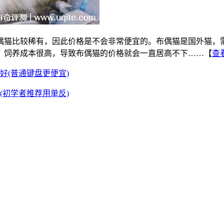
布偶猫比较稀有，因此价格是不会非常便宜的。布偶猫是国外猫
，饲养成本很高，导致布偶猫的价格就会一直居高不下……【
查
好(普通键盘更便宜)
(初学者推荐用单反)