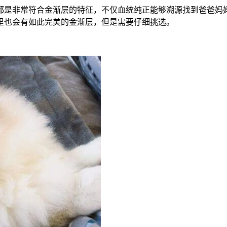
都是非常符合金渐层的特征，不仅血统纯正能够溯源找到爸爸妈
里也会有如此完美的金渐层，但是需要仔细挑选。