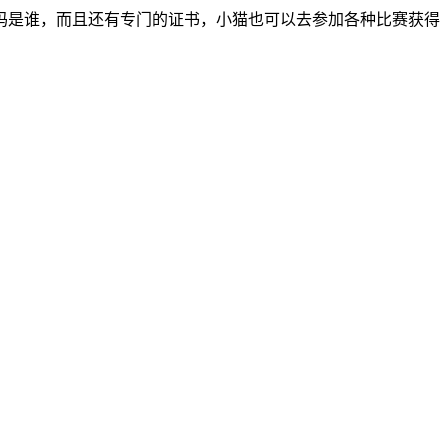
妈是谁，而且还有专门的证书，小猫也可以去参加各种比赛获得