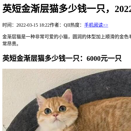
英短金渐层猫多少钱一只，2022
时间：2022-03-15 18:22
作者：QII
热度：
手机阅读>>
金渐层猫是一种非常可爱的小猫，圆润的体型加上顺滑的金色毛
常昂贵。
英短金渐层猫多少钱一只：6000元一只