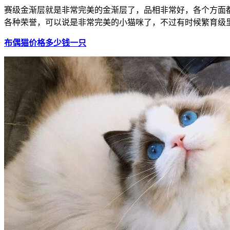
赛级金渐层就是非常完美的金渐层了，品相非常好，各个方面
各种荣誉，可以说是非常完美的小猫咪了，不过有时候繁育级
布偶猫价格多少钱一只