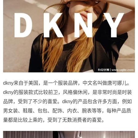
dkny来自于美国，是一个服装品牌，中文名叫做唐可娜儿。
dkny的服装款式比较前卫，风格偏休闲，是非常时尚是时装
品牌，受到了不少的喜爱。dkny的产品包含许多方面，例如
男女装、鞋履、包包、配饰、内衣、腕表等等，每种产品质
量都是比较上乘的，受到了无数消费者的喜爱。