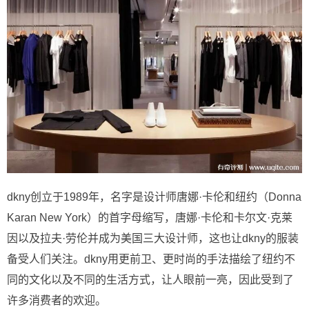
dkny创立于1989年，名字是设计师唐娜·卡伦和纽约（Donna
Karan New York）的首字母缩写，唐娜·卡伦和卡尔文·克莱
因以及拉夫·劳伦并成为美国三大设计师，这也让dkny的服装
备受人们关注。dkny用更前卫、更时尚的手法描绘了纽约不
同的文化以及不同的生活方式，让人眼前一亮，因此受到了
许多消费者的欢迎。