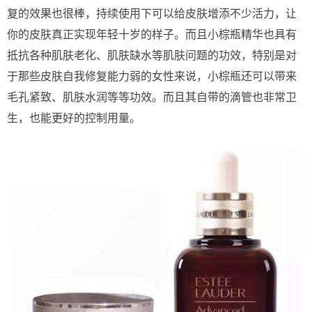
复的效果也很棒，持续使用下可以给皮肤增添不少活力，让
你的皮肤真正实现年轻十岁的样子。而且小棕瓶精华也具有
抵抗各种肌肤老化、肌肤缺水等肌肤问题的功效，特别是对
于那些皮肤自我修复能力弱的女性来说，小棕瓶还可以带来
毛孔紧致、肌肤水润等等功效。而且其自带的滴管也非常卫
生，也能更好的控制用量。