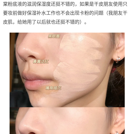
棠粉底液的滋润保湿度还挺不错的，如果是干皮朋友使用只
要妆前做好保湿补水工作也不会出现卡粉的问题（我朋友干
皮肌，给她用了以后就也还挺不错的）。