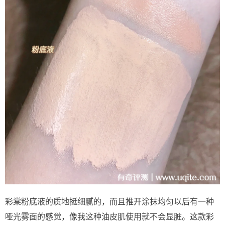
彩棠粉底液的质地挺细腻的，而且推开涂抹均匀以后有一种
哑光雾面的感觉，像我这种油皮肌使用就不会显脏。这款彩