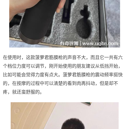
在使用时，这款菠萝君筋膜枪的声音不大，而且它一共有六
个档位力度可以调节，刚开始使用的朋友建议从低挡开始，
比如可能会觉得力度有点大。菠萝君筋膜枪的震动频率挺快
的，在按摩的过程中可以清楚的看到肉再抖动，但是却不
疼，就还蛮舒服的。