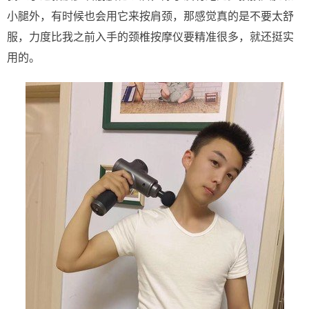
小腿外，有时候也会用它来按肩颈，那感觉真的是不要太舒
服，力度比我之前入手的颈椎按摩仪要精准很多，就还挺实
用的。