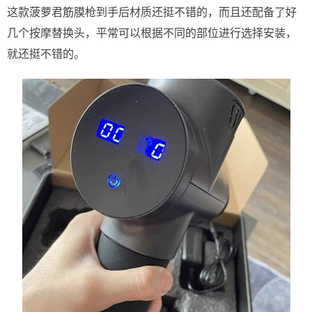
这款菠萝君筋膜枪到手后材质还挺不错的，而且还配备了好
几个按摩替换头，平常可以根据不同的部位进行选择安装，
就还挺不错的。