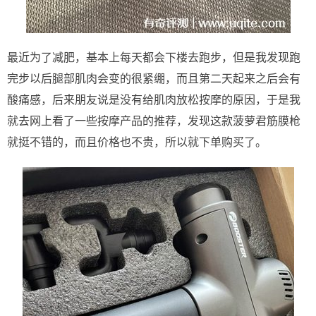
最近为了减肥，基本上每天都会下楼去跑步，但是我发现跑
完步以后腿部肌肉会变的很紧绷，而且第二天起来之后会有
酸痛感，后来朋友说是没有给肌肉放松按摩的原因，于是我
就去网上看了一些按摩产品的推荐，发现这款菠萝君筋膜枪
就挺不错的，而且价格也不贵，所以就下单购买了。